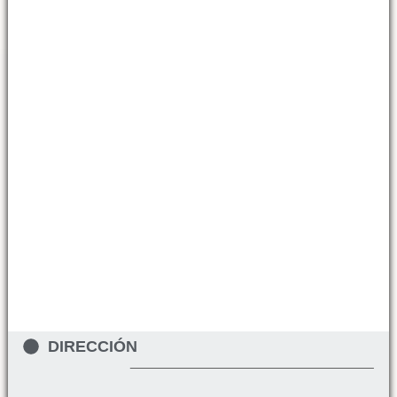
DIRECCIÓN