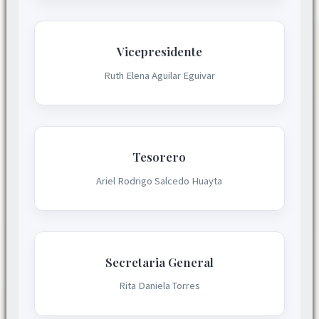
Vicepresidente
Ruth Elena Aguilar Eguivar
Tesorero
Ariel Rodrigo Salcedo Huayta
Secretaria General
Rita Daniela Torres