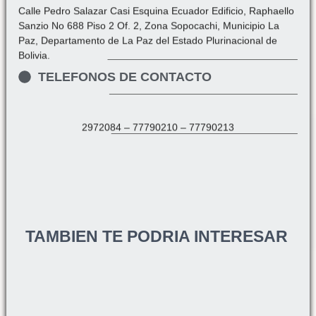
Calle Pedro Salazar Casi Esquina Ecuador Edificio, Raphaello
Sanzio No 688 Piso 2 Of. 2, Zona Sopocachi, Municipio La
Paz, Departamento de La Paz del Estado Plurinacional de
Bolivia.
TELEFONOS DE CONTACTO
2972084 – 77790210 – 77790213
TAMBIEN TE PODRIA INTERESAR