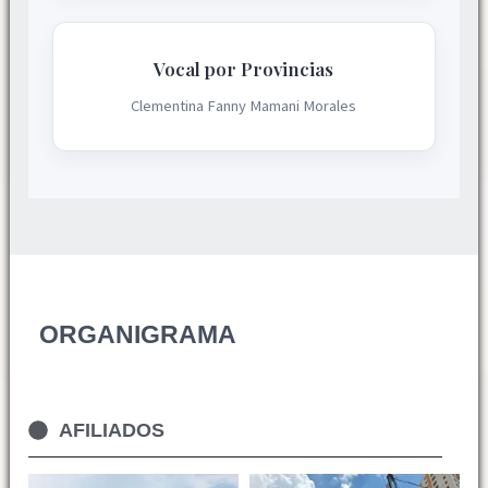
Vocal por Provincias
Clementina Fanny Mamani Morales
ORGANIGRAMA
AFILIADOS