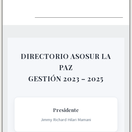
DIRECTORIO ASOSUR LA
PAZ
GESTIÓN 2023 – 2025
Presidente
Jimmy Richard Hilari Mamani