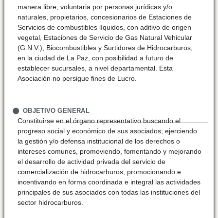
manera libre, voluntaria por personas jurídicas y/o
naturales, propietarios, concesionarios de Estaciones de
Servicios de combustibles líquidos, con aditivo de origen
vegetal, Estaciones de Servicio de Gas Natural Vehicular
(G.N.V.), Biocombustibles y Surtidores de Hidrocarburos,
en la ciudad de La Paz, con posibilidad a futuro de
establecer sucursales, a nivel departamental. Esta
Asociación no persigue fines de Lucro.
OBJETIVO GENERAL
Constituirse en el órgano representativo buscando el
progreso social y económico de sus asociados; ejerciendo
la gestión y/o defensa institucional de los derechos o
intereses comunes, promoviendo, fomentando y mejorando
el desarrollo de actividad privada del servicio de
comercialización de hidrocarburos, promocionando e
incentivando en forma coordinada e integral las actividades
principales de sus asociados con todas las instituciones del
sector hidrocarburos.