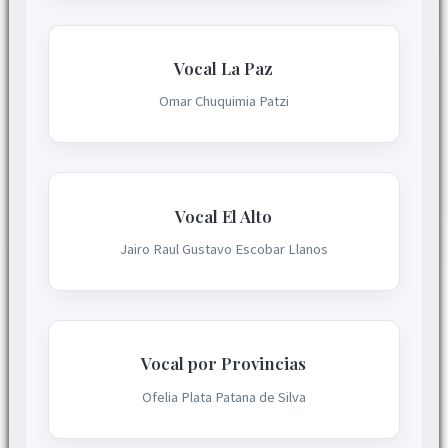
Vocal La Paz
Omar Chuquimia Patzi
Vocal El Alto
Jairo Raul Gustavo Escobar Llanos
Vocal por Provincias
Ofelia Plata Patana de Silva