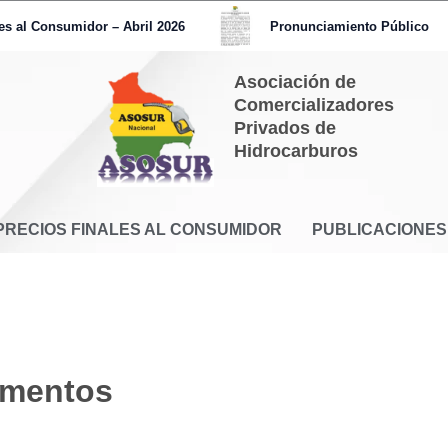
s al Consumidor – Abril 2026
Pronunciamiento Público
Asociación de
Comercializadores
Privados de
Hidrocarburos
PRECIOS FINALES AL CONSUMIDOR
PUBLICACIONES
mentos