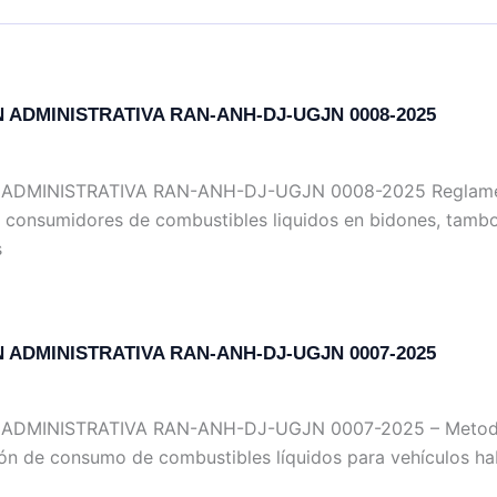
 ADMINISTRATIVA RAN-ANH-DJ-UGJN 0008-2025
ADMINISTRATIVA RAN-ANH-DJ-UGJN 0008-2025 Reglamen
e consumidores de combustibles liquidos en bidones, tambo
s
 ADMINISTRATIVA RAN-ANH-DJ-UGJN 0007-2025
ADMINISTRATIVA RAN-ANH-DJ-UGJN 0007-2025 – Metodo
ón de consumo de combustibles líquidos para vehículos ha