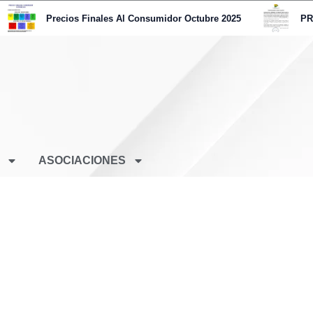
Precios Finales Al Consumidor Octubre 2025
PRO
ASOCIACIONES