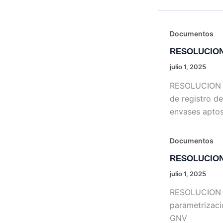
Documentos
RESOLUCION
julio 1, 2025
RESOLUCION 
de registro d
envases apto
Documentos
RESOLUCION
julio 1, 2025
RESOLUCION 
parametrizaci
GNV